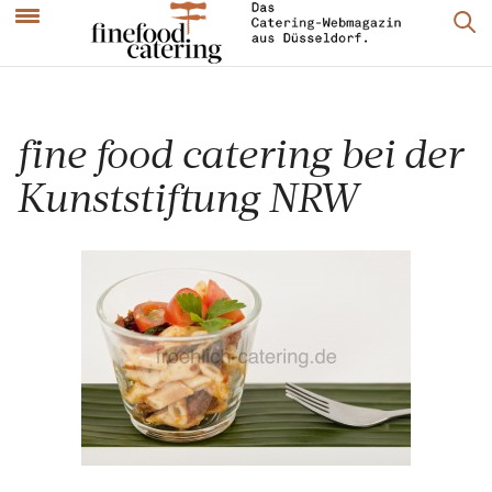
fine food catering bei der
Kunststiftung NRW