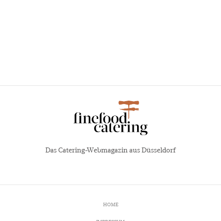
Das Catering-Webmagazin aus Düsseldorf
HOME