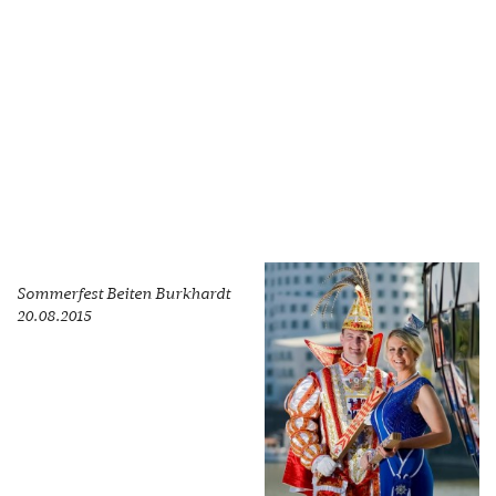
Sommerfest Beiten Burkhardt
20.08.2015