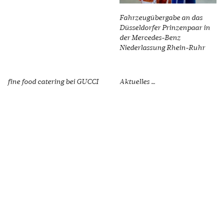
Fahrzeugübergabe an das
Düsseldorfer Prinzenpaar in
der Mercedes-Benz
Niederlassung Rhein-Ruhr
fine food catering bei GUCCI
Aktuelles …